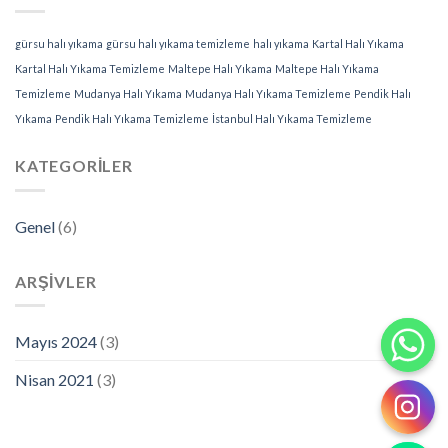
gürsu halı yıkama
gürsu halı yıkama temizleme
halı yıkama
Kartal Halı Yıkama
Kartal Halı Yıkama Temizleme
Maltepe Halı Yıkama
Maltepe Halı Yıkama
Temizleme
Mudanya Halı Yıkama
Mudanya Halı Yıkama Temizleme
Pendik Halı
Yıkama
Pendik Halı Yıkama Temizleme
İstanbul Halı Yıkama Temizleme
KATEGORILER
Genel
(6)
ARŞIVLER
Mayıs 2024
(3)
Nisan 2021
(3)