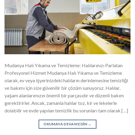
Mudanya Halı Yıkama ve Temizleme: Halılarınızı Parlatan
Profesyonel Hizmet Mudanya Halı Yıkama ve Temizleme
olarak, ev veya işyerinizdeki halıların derinlemesine temizliği
ve bakımı için size güvenilir bir çözüm sunuyoruz. Halılar,
yaşam alanlarımızın önemli bir parçasıdır ve düzenli bakım
gerektirirler. Ancak, zamanla halılar toz, kir ve lekelerle
dolabilir ve evde yapılan temizlik bu sorunları tam olarak […]
OKUMAYA DEVAM EDIN
→